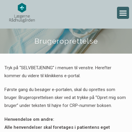
Brugeroprettelse
Tryk på “SELVBETJENING” i menuen til venstre. Herefter
kommer du videre til klinikkens e-portal.
Første gang du besøger e-portalen, skal du oprettes som
bruger. Brugeroprettelsen sker ved at trykke på “Opret mig som
bruger” under teksten til højre for CRP-nummer boksen.
Henvendelse om andre:
Alle henvendelser skal foretages i patientens eget